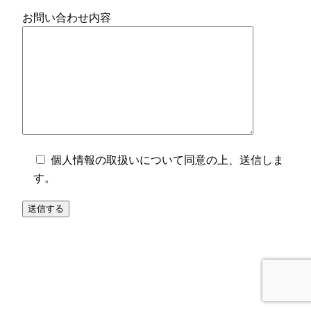
お問い合わせ内容
個人情報の取扱いについて同意の上、送信しま
す。